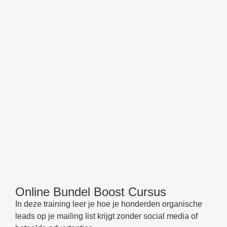
Online Bundel Boost Cursus
In deze training leer je hoe je honderden organische
leads op je mailing list krijgt zonder social media of